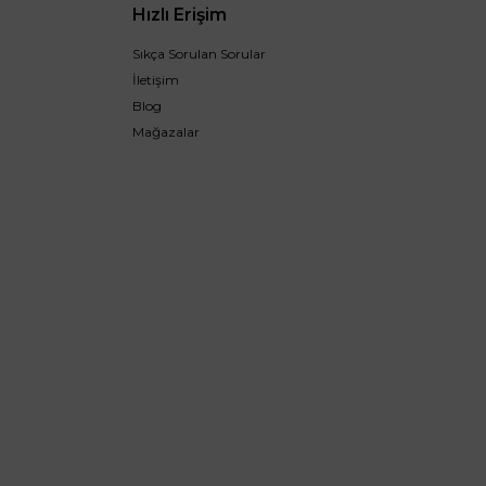
Hızlı Erişim
Sıkça Sorulan Sorular
İletişim
Blog
Mağazalar