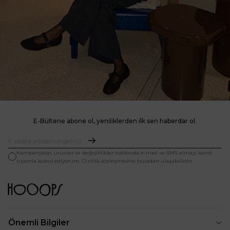
E-Bültene abone ol, yeniliklerden ilk sen haberdar ol.
Kampanyalar, ürünler ve değişiklikler hakkında e-mail ve SMS almayı kendi
rızamla kabul ediyorum. Gizlilik sözleşmesine buradan ulaşabilirsin.
Önemli Bilgiler