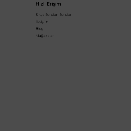
Hızlı Erişim
Sıkça Sorulan Sorular
İletişim
Blog
Mağazalar