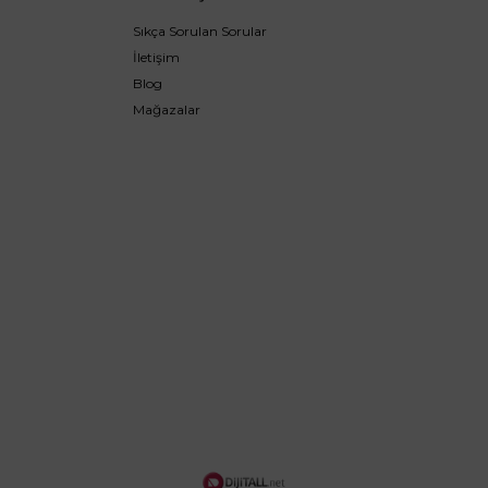
Sıkça Sorulan Sorular
İletişim
Blog
Mağazalar