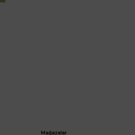
Mağazalar