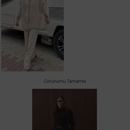
Görünümü Tamamla