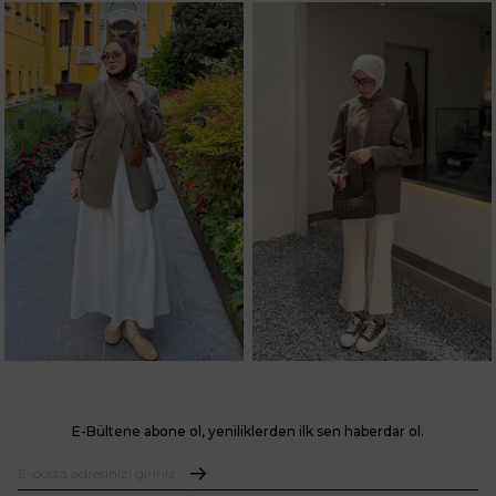
E-Bültene abone ol, yeniliklerden ilk sen haberdar ol.