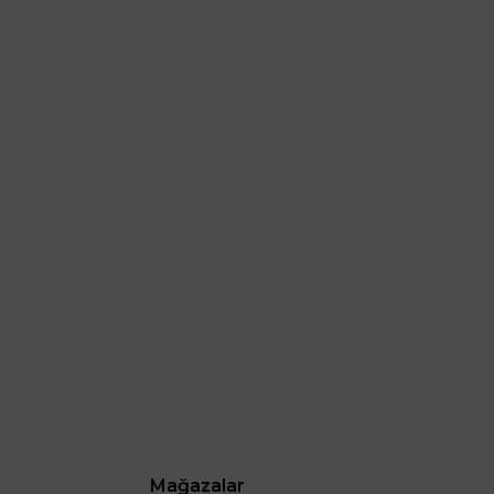
Mağazalar