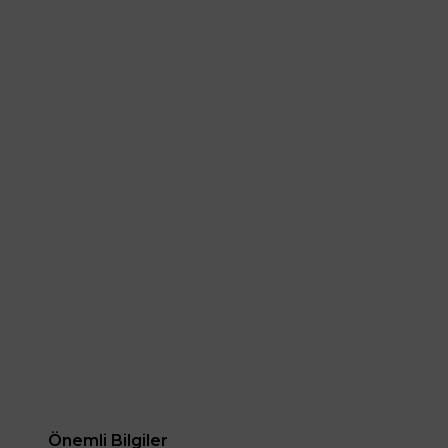
Önemli Bilgiler