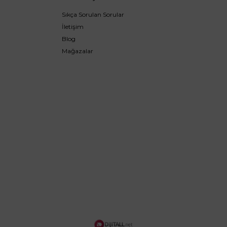
Sıkça Sorulan Sorular
İletişim
Blog
Mağazalar