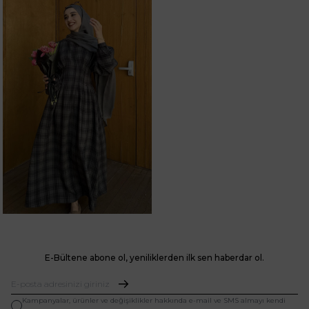
E-Bültene abone ol, yeniliklerden ilk sen haberdar ol.
Kampanyalar, ürünler ve değişiklikler hakkında e-mail ve SMS almayı kendi