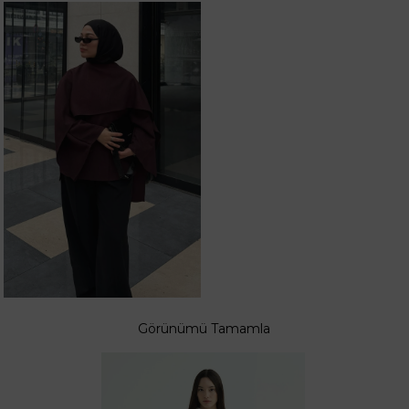
Görünümü Tamamla