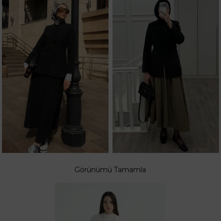
Görünümü Tamamla