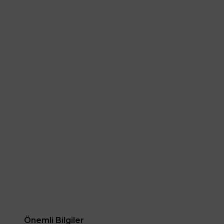
Önemli Bilgiler