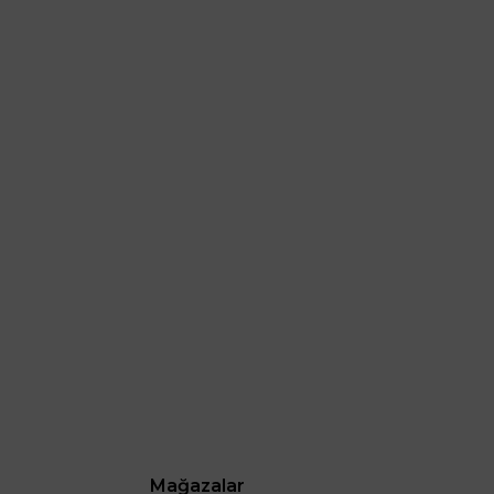
Mağazalar