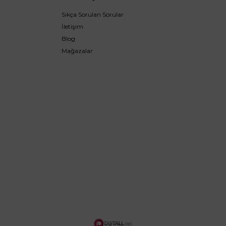
Sıkça Sorulan Sorular
İletişim
Blog
Mağazalar