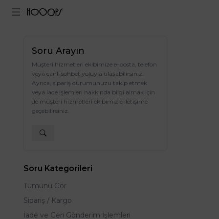
Soru Arayın
Müşteri hizmetleri ekibimize e-posta, telefon
veya canlı sohbet yoluyla ulaşabilirsiniz.
Ayrıca, sipariş durumunuzu takip etmek
veya iade işlemleri hakkında bilgi almak için
de müşteri hizmetleri ekibimizle iletişime
geçebilirsiniz.
Soru Kategorileri
Tümünü Gör
Sipariş / Kargo
İade ve Geri Gönderim İşlemleri