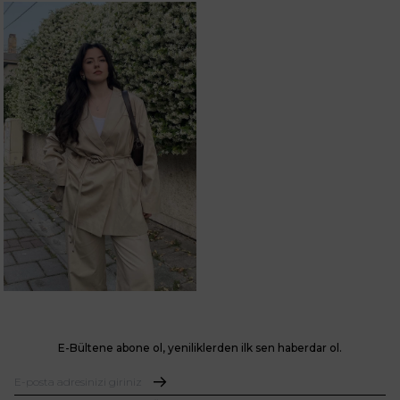
E-Bültene abone ol, yeniliklerden ilk sen haberdar ol.