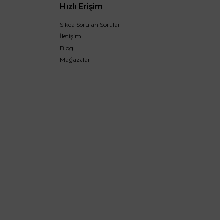
Hızlı Erişim
Sıkça Sorulan Sorular
İletişim
Blog
Mağazalar