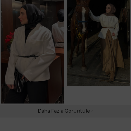
Daha Fazla Görüntüle